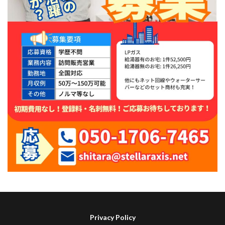
Privacy Policy