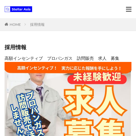
HOME
採用情報
採用情報
高額インセンティブ プロパンガス 訪問販売 求人 募集