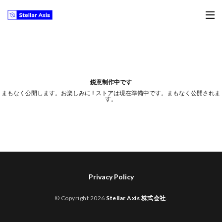
鋭意制作中です
まもなく公開します。お楽しみに ! ストアは現在準備中です。まもなく公開されま
す。
Privacy Policy
© Copyright 2026
Stellar Axis 株式会社
.