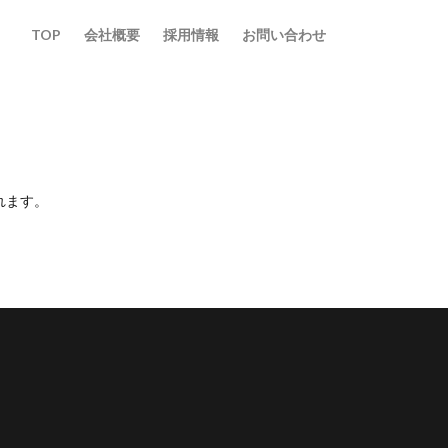
TOP
会社概要
採用情報
お問い合わせ
れます。