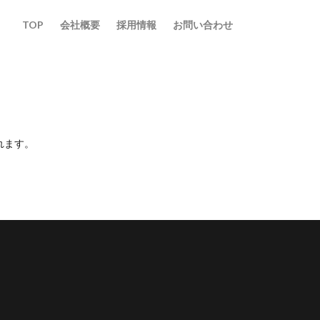
TOP
会社概要
採用情報
お問い合わせ
れます。