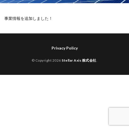
事業情報を追加しました！
Privacy Policy
© Copyright 2026
Stellar Axis 株式会社
.