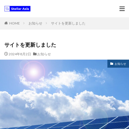
HOME
お知らせ
サイトを更新しました
サイトを更新しました
2024年8月2日
お知らせ
お知らせ