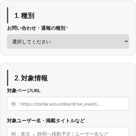
1. 種別
お問い合わせ・通報の種別
*
2. 対象情報
対象ページURL
対象ユーザー名・掲載タイトルなど