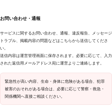
お問い合わせ・通報
サービスに関するお問い合わせ、通報、違反報告、メッセージ
トラブル、掲載内容の問題などはこちらから送信してくださ
い。
送信内容は運営管理画面に保存されます。必要に応じて、入力
された返信用メールアドレス宛に運営よりご連絡します。
緊急性が高い内容、生命・身体に危険がある場合、犯罪
被害のおそれがある場合は、必要に応じて警察・救急・
関係機関へ直接ご相談ください。