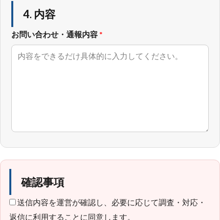
4. 内容
お問い合わせ・通報内容
*
確認事項
送信内容を運営が確認し、必要に応じて調査・対応・
返信に利用することに同意します。