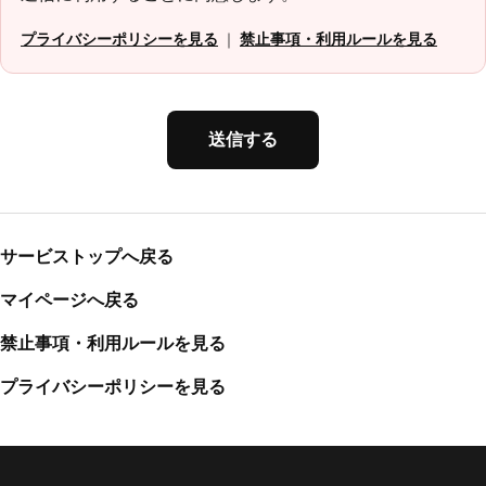
プライバシーポリシーを見る
｜
禁止事項・利用ルールを見る
送信する
サービストップへ戻る
マイページへ戻る
禁止事項・利用ルールを見る
プライバシーポリシーを見る