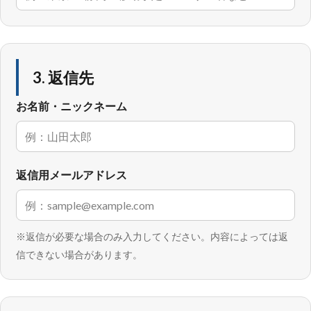
3. 返信先
お名前・ニックネーム
返信用メールアドレス
※返信が必要な場合のみ入力してください。内容によっては返
信できない場合があります。