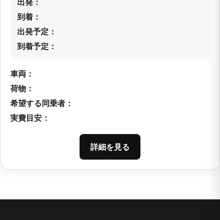
出発：
到着：
出発予定：
到着予定：
車両：
荷物：
希望する同乗者：
実費目安：
詳細を見る