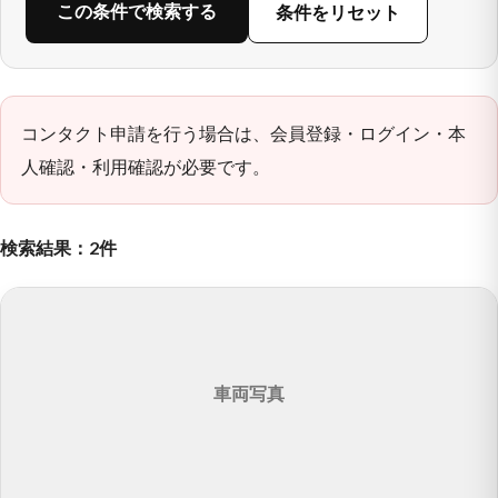
この条件で検索する
条件をリセット
コンタクト申請を行う場合は、会員登録・ログイン・本
人確認・利用確認が必要です。
検索結果：2件
車両写真