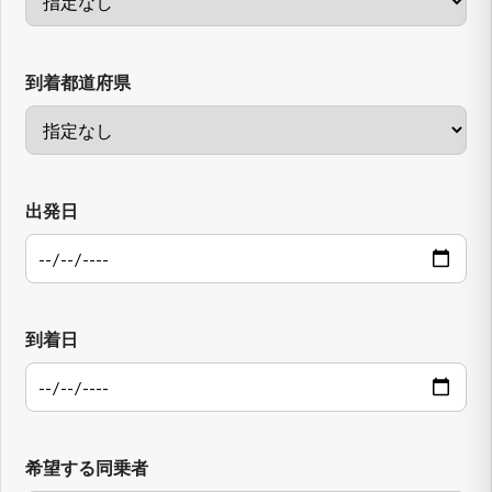
到着都道府県
出発日
到着日
希望する同乗者