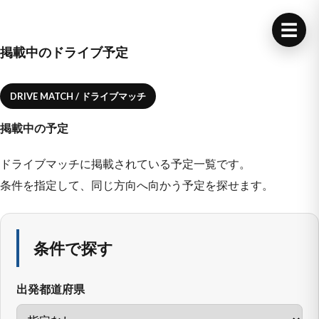
☰
掲載中のドライブ予定
DRIVE MATCH / ドライブマッチ
掲載中の予定
ドライブマッチに掲載されている予定一覧です。
条件を指定して、同じ方向へ向かう予定を探せます。
条件で探す
出発都道府県