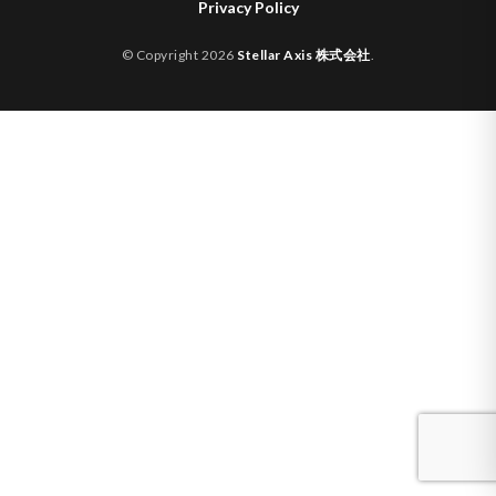
Privacy Policy
© Copyright 2026
Stellar Axis 株式会社
.