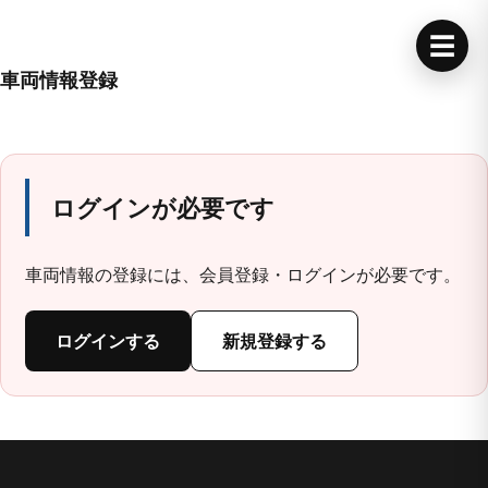
☰
車両情報登録
ログインが必要です
車両情報の登録には、会員登録・ログインが必要です。
ログインする
新規登録する