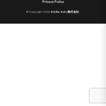
Privacy Policy
© Copyright 2026
Stellar Axis 株式会社
.