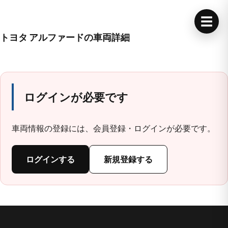
☰
トヨタ アルファードの車両詳細
ログインが必要です
車両情報の登録には、会員登録・ログインが必要です。
ログインする
新規登録する