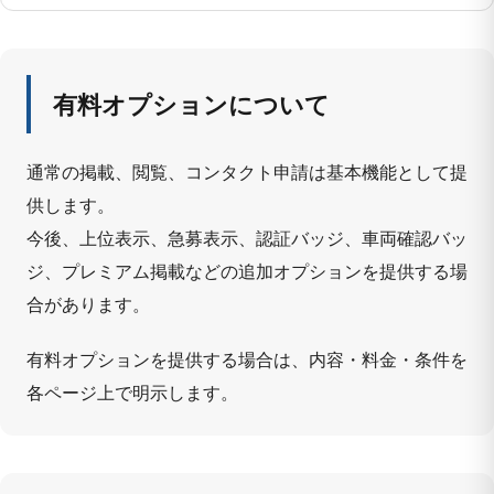
有料オプションについて
通常の掲載、閲覧、コンタクト申請は基本機能として提
供します。
今後、上位表示、急募表示、認証バッジ、車両確認バッ
ジ、プレミアム掲載などの追加オプションを提供する場
合があります。
有料オプションを提供する場合は、内容・料金・条件を
各ページ上で明示します。