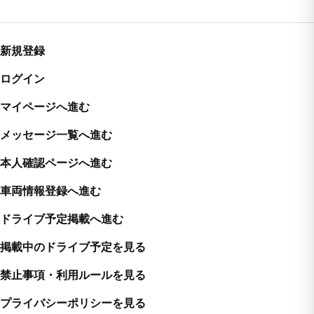
新規登録
ログイン
マイページへ進む
メッセージ一覧へ進む
本人確認ページへ進む
車両情報登録へ進む
ドライブ予定掲載へ進む
掲載中のドライブ予定を見る
禁止事項・利用ルールを見る
プライバシーポリシーを見る