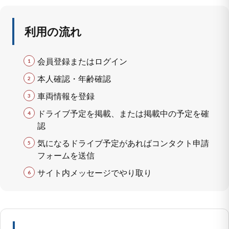
利用の流れ
会員登録またはログイン
本人確認・年齢確認
車両情報を登録
ドライブ予定を掲載、または掲載中の予定を確
認
気になるドライブ予定があればコンタクト申請
フォームを送信
サイト内メッセージでやり取り