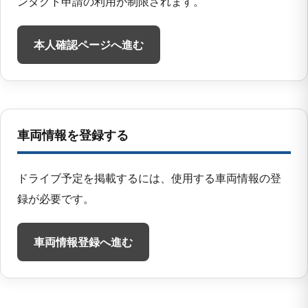
ンタクト申請の利用が制限されます。
本人確認ページへ進む
車両情報を登録する
ドライブ予定を掲載するには、使用する車両情報の登
録が必要です。
車両情報登録へ進む