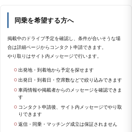
同乗を希望する方へ
掲載中のドライブ予定を確認し、条件が合いそうな場
合は詳細ページからコンタクト申請できます。
やり取りはサイト内メッセージで行います。
出発地・到着地から予定を探せます
出発日・到着日・空席数などで絞り込みできます
車両情報や掲載者からのメッセージを確認できま
す
コンタクト申請後、サイト内メッセージでやり取
りできます
返信・同乗・マッチング成立は保証されません