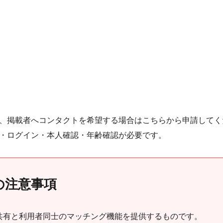
、掲載者へコンタクトを希望する場合はこちらから申請してく
・ログイン・本人確認・年齢確認が必要です。
の注意事項
共有と利用者同士のマッチング機能を提供するものです。