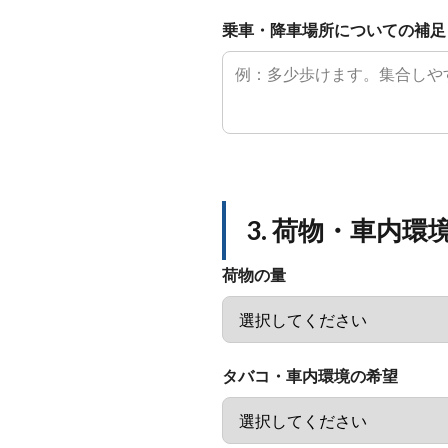
乗車・降車場所についての補足
3. 荷物・車内環
荷物の量
タバコ・車内環境の希望