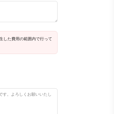
生した費用の範囲内で行って