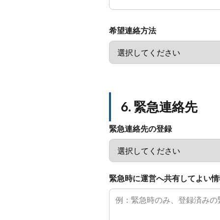
希望連絡方法
6. 緊急連絡先
緊急連絡先の登録
緊急時に運営へ共有してよい情