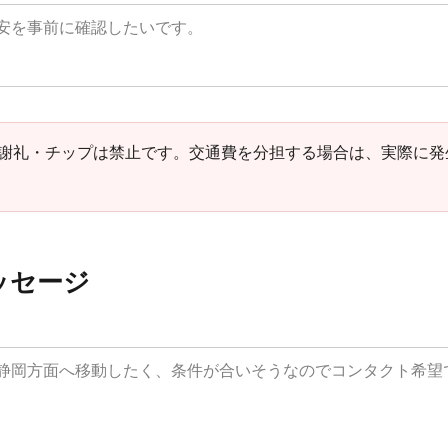
謝礼・チップは禁止です。交通費を分担する場合は、実際に発
メッセージ