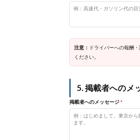
注意：
ドライバーへの報酬・
ください。
5. 掲載者への
掲載者へのメッセージ
*