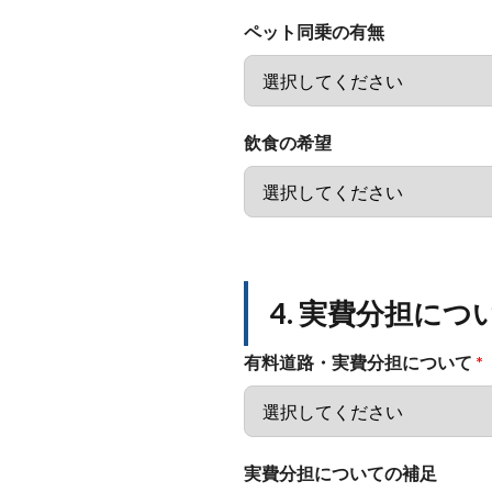
ペット同乗の有無
飲食の希望
4. 実費分担につ
有料道路・実費分担について
*
実費分担についての補足