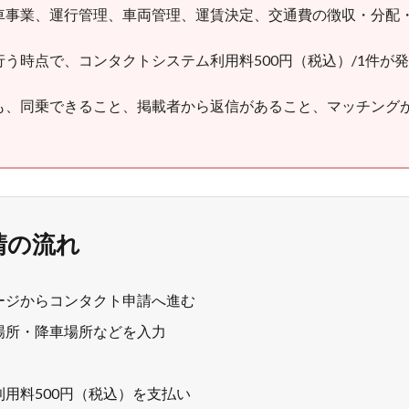
車事業、運行管理、車両管理、運賃決定、交通費の徴収・分配
う時点で、コンタクトシステム利用料500円（税込）/1件が
も、同乗できること、掲載者から返信があること、マッチング
請の流れ
ージからコンタクト申請へ進む
場所・降車場所などを入力
用料500円（税込）を支払い