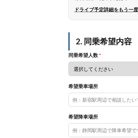
ドライブ予定詳細をもう一
2. 同乗希望内容
同乗希望人数
*
希望乗車場所
希望降車場所