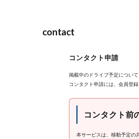
contact
コンタクト申請
掲載中のドライブ予定について
コンタクト申請には、会員登録
コンタクト前
本サービスは、移動予定の