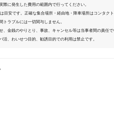
実際に発生した費用の範囲内で行ってください。
ト表示は目安です。正確な集合場所・経由地・降車場所はコンタク
間トラブルには一切関与しません。
せ、金銭のやりとり、事故、キャンセル等は当事者間の責任で
パ活、わいせつ目的、勧誘目的での利用は禁止です。
る