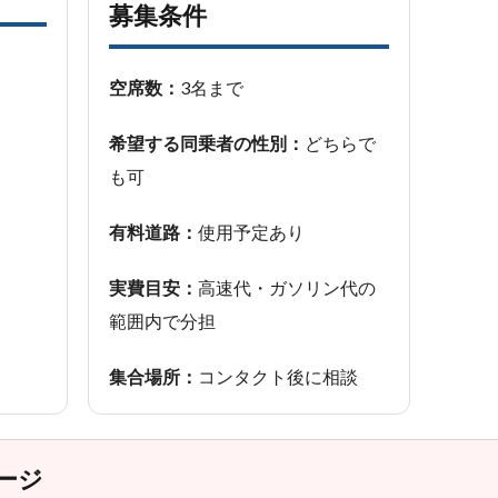
募集条件
空席数：
3名まで
希望する同乗者の性別：
どちらで
も可
有料道路：
使用予定あり
実費目安：
高速代・ガソリン代の
範囲内で分担
集合場所：
コンタクト後に相談
ージ