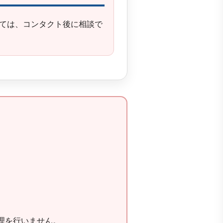
ては、コンタクト後に相談で
理を行いません。