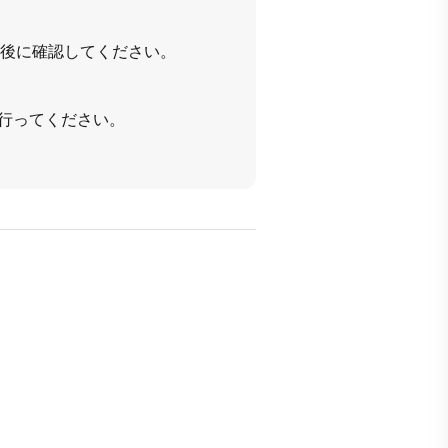
ト後に確認してください。
行ってください。