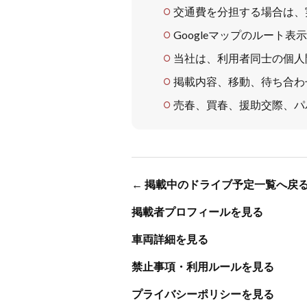
交通費を分担する場合は、
Googleマップのルー
当社は、利用者同士の個人
掲載内容、移動、待ち合わ
売春、買春、援助交際、パ
← 掲載中のドライブ予定一覧へ戻
掲載者プロフィールを見る
車両詳細を見る
禁止事項・利用ルールを見る
プライバシーポリシーを見る