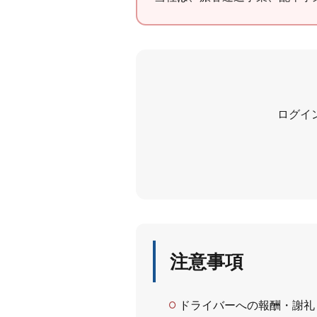
ログイ
注意事項
ドライバーへの報酬・謝礼