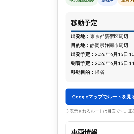
移動予定
出発地：
東京都新宿区周辺
目的地：
静岡県静岡市周辺
出発予定：
2026年6月15日 1
到着予定：
2026年6月15日 1
移動目的：
帰省
Googleマップでルートを見
※表示されるルートは目安です。正
車両情報