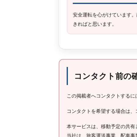
安全運転を心がけています。
きればと思います。
コンタクト前の
この掲載者へコンタクトするに
コンタクトを希望する場合は、コ
本サービスは、移動予定の共有
当社は、旅客運送事業、配車事