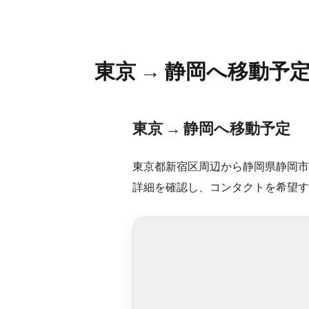
東京 → 静岡へ移動予
東京 → 静岡へ移動予定
東京都新宿区周辺から静岡県静岡市
詳細を確認し、コンタクトを希望す