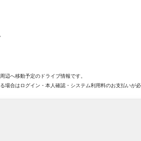
定
周辺へ移動予定のドライブ情報です。
る場合はログイン・本人確認・システム利用料のお支払いが必