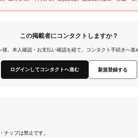
この掲載者にコンタクトしますか？
ン後、本人確認・お支払い確認を経て、コンタクト手続きへ進
ログインしてコンタクトへ進む
新規登録する
・チップは禁止です。